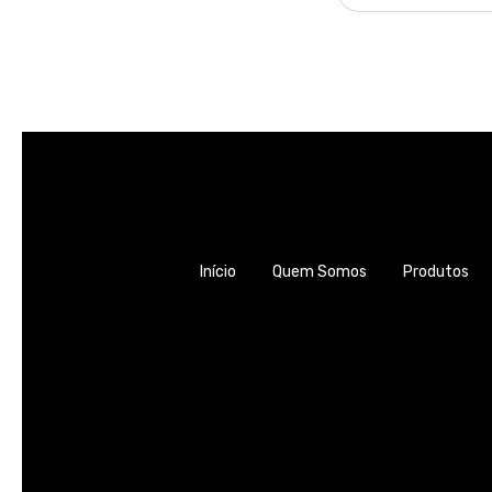
Início
Quem Somos
Produtos