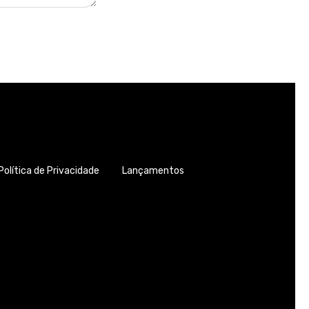
Política de Privacidade
Lançamentos