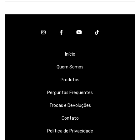
Início
Quem Somos
Produtos
Perguntas Frequentes
Trocas e Devoluções
Contato
Política de Privacidade