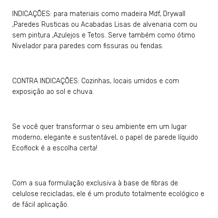
INDICAÇÕES: para materiais como madeira Mdf, Drywall
,Paredes Rusticas ou Acabadas Lisas de alvenaria com ou
sem pintura ,Azulejos e Tetos. Serve também como ótimo
Nivelador para paredes com fissuras ou fendas.
CONTRA INDICAÇÕES: Cozinhas, locais umidos e com
exposição ao sol e chuva.
Se você quer transformar o seu ambiente em um lugar
moderno, elegante e sustentável, o papel de parede líquido
Ecoflock é a escolha certa!
Com a sua formulação exclusiva à base de fibras de
celulose recicladas, ele é um produto totalmente ecológico e
de fácil aplicação.