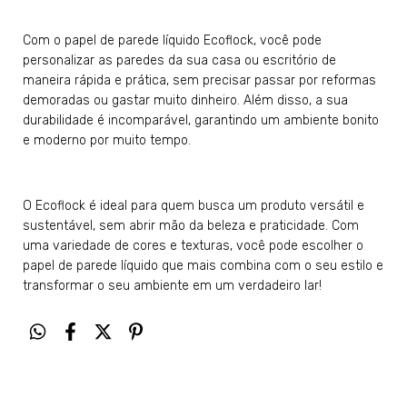
Com o papel de parede líquido Ecoflock, você pode
personalizar as paredes da sua casa ou escritório de
maneira rápida e prática, sem precisar passar por reformas
demoradas ou gastar muito dinheiro. Além disso, a sua
durabilidade é incomparável, garantindo um ambiente bonito
e moderno por muito tempo.
O Ecoflock é ideal para quem busca um produto versátil e
sustentável, sem abrir mão da beleza e praticidade. Com
uma variedade de cores e texturas, você pode escolher o
papel de parede líquido que mais combina com o seu estilo e
transformar o seu ambiente em um verdadeiro lar!