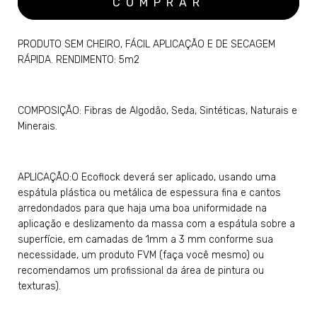
PRODUTO SEM CHEIRO, FÁCIL APLICAÇÃO E DE SECAGEM
RÁPIDA. RENDIMENTO: 5m2
COMPOSIÇÃO: Fibras de Algodão, Seda, Sintéticas, Naturais e
Minerais.
APLICAÇÃO:O Ecoflock deverá ser aplicado, usando uma
espátula plástica ou metálica de espessura fina e cantos
arredondados para que haja uma boa uniformidade na
aplicação e deslizamento da massa com a espátula sobre a
superfície, em camadas de 1mm a 3 mm conforme sua
necessidade, um produto FVM (faça você mesmo) ou
recomendamos um profissional da área de pintura ou
texturas).